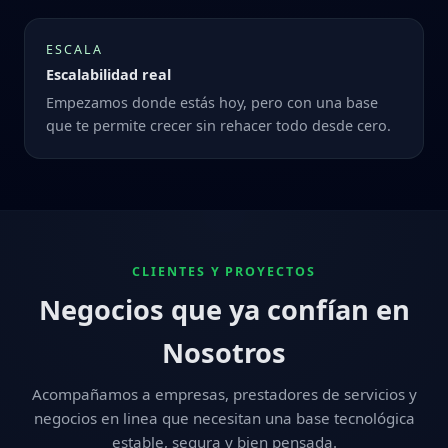
ESCALA
Escalabilidad real
Empezamos donde estás hoy, pero con una base
que te permite crecer sin rehacer todo desde cero.
CLIENTES Y PROYECTOS
Negocios que ya confían en
Nosotros
Acompañamos a empresas, prestadores de servicios y
negocios en linea que necesitan una base tecnológica
estable, segura y bien pensada.