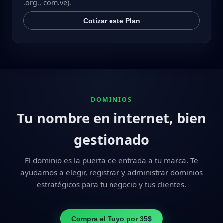
.org., com.ve).
Cotizar este Plan
DOMINIOS
Tu nombre en internet, bien
gestionado
El dominio es la puerta de entrada a tu marca. Te
ayudamos a elegir, registrar y administrar dominios
estratégicos para tu negocio y tus clientes.
Compra el Tuyo por 35$