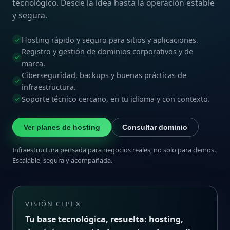
tecnológico. Desde la idea hasta la operación estable
y segura.
Hosting rápido y seguro para sitios y aplicaciones.
✓
Registro y gestión de dominios corporativos y de
✓
marca.
Ciberseguridad, backups y buenas prácticas de
✓
infraestructura.
Soporte técnico cercano, en tu idioma y con contexto.
✓
Ver planes de hosting
Consultar dominio
Infraestructura pensada para negocios reales, no solo para demos.
Escalable, segura y acompañada.
VISIÓN CEPEX
Tu base tecnológica, resuelta: hosting,