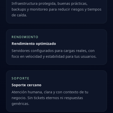
Infraestructura protegida, buenas prácticas,
backups y monitoreo para reducir riesgos y tiempos
de caída.
RENDIMIENTO
Rendimiento optimizado
Servidores configurados para cargas reales, con
foco en velocidad y estabilidad para tus usuarios.
SOPORTE
Soporte cercano
Atención humana, clara y con contexto de tu
negocio. Sin tickets eternos ni respuestas
genéricas.