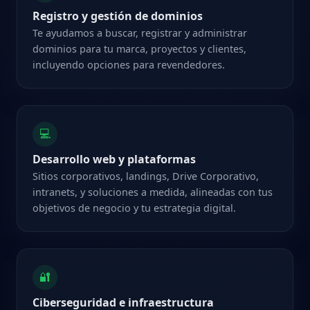
Registro y gestión de dominios
Te ayudamos a buscar, registrar y administrar
dominios para tu marca, proyectos y clientes,
incluyendo opciones para revendedores.
💻
Desarrollo web y plataformas
Sitios corporativos, landings, Drive Corporativo,
intranets, y soluciones a medida, alineadas con tus
objetivos de negocio y tu estrategia digital.
🔐
Ciberseguridad e infraestructura