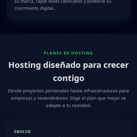
su marca, capte leads calificados y potencie su
crecimiento digital..
PLANES DE HOSTING
Hosting diseñado para crecer
contigo
Desde proyectos personales hasta infraestructuras para
empresas y revendedores. Elige el plan que mejor se
adapte a tu realidad.
INICIO