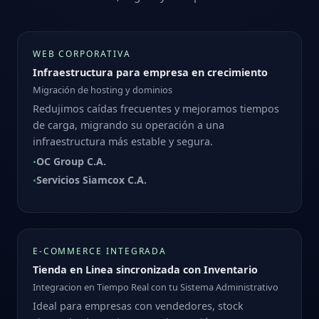
WEB CORPORATIVA
Infraestructura para empresa en crecimiento
Migración de hosting y dominios
Redujimos caídas frecuentes y mejoramos tiempos
de carga, migrando su operación a una
infraestructura más estable y segura.
OC Group C.A.
•
Servicios Siamcox C.A.
•
E‑COMMERCE INTEGRADA
Tienda en Linea sincronizada con Inventario
Integracion en Tiempo Real con tu Sistema Administrativo
Ideal para empresas con vendedores, stock