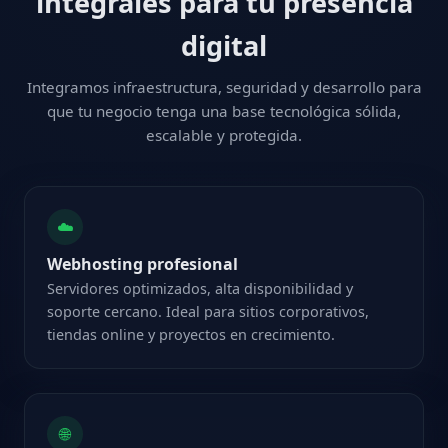
integrales para tu presencia
digital
Integramos infraestructura, seguridad y desarrollo para
que tu negocio tenga una base tecnológica sólida,
escalable y protegida.
☁️
Webhosting profesional
Servidores optimizados, alta disponibilidad y
soporte cercano. Ideal para sitios corporativos,
tiendas online y proyectos en crecimiento.
🌐