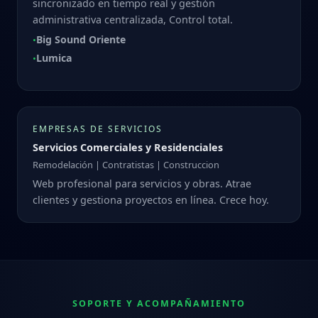
sincronizado en tiempo real y gestión
administrativa centralizada, Control total.
Big Sound Oriente
•
Lumica
•
EMPRESAS DE SERVICIOS
Servicios Comerciales y Residenciales
Remodelación | Contratistas | Construccion
Web profesional para servicios y obras. Atrae
clientes y gestiona proyectos en línea. Crece hoy.
SOPORTE Y ACOMPAÑAMIENTO