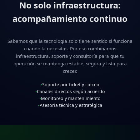
No solo infraestructura:
acompañamiento continuo
Sabemos que la tecnología solo tiene sentido si funciona
cuando la necesitas. Por eso combinamos
infraestructura, soporte y consultoría para que tu
operación se mantenga estable, segura y lista para
crecer.
Soporte por ticket y correo
•
Canales directos según acuerdo
•
Monitoreo y mantenimiento
•
Asesoría técnica y estratégica
•