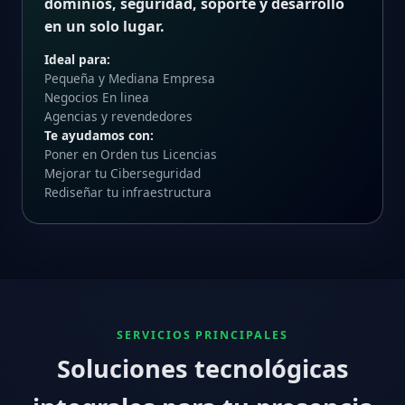
dominios, seguridad, soporte y desarrollo
en un solo lugar.
Ideal para:
Pequeña y Mediana Empresa
Negocios En linea
Agencias y revendedores
Te ayudamos con:
Poner en Orden tus Licencias
Mejorar tu Ciberseguridad
Rediseñar tu infraestructura
SERVICIOS PRINCIPALES
Soluciones tecnológicas