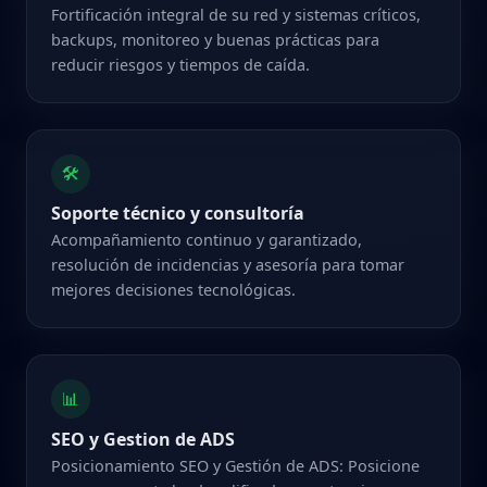
Fortificación integral de su red y sistemas críticos,
backups, monitoreo y buenas prácticas para
reducir riesgos y tiempos de caída.
🛠️
Soporte técnico y consultoría
Acompañamiento continuo y garantizado,
resolución de incidencias y asesoría para tomar
mejores decisiones tecnológicas.
📊
SEO y Gestion de ADS
Posicionamiento SEO y Gestión de ADS: Posicione