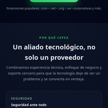
Extensiones populares: .com • .net • .org • .ve • corporativas y más.
POR QUÉ CEPEX
Un aliado tecnológico, no
solo un proveedor
Combinamos experiencia técnica, enfoque de negocio y
soporte cercano para que la tecnología deje de ser un
problema y se convierta en ventaja.
SEGURIDAD
Seguridad ante todo