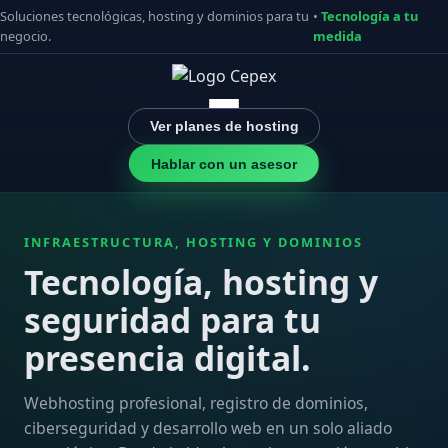
Soluciones tecnológicas, hosting y dominios para tu
•
Tecnología a tu
negocio.
medida
Ver planes de hosting
Hablar con un asesor
INFRAESTRUCTURA, HOSTING Y DOMINIOS
Tecnología, hosting y
seguridad para tu
presencia digital.
Webhosting profesional, registro de dominios,
ciberseguridad y desarrollo web en un solo aliado