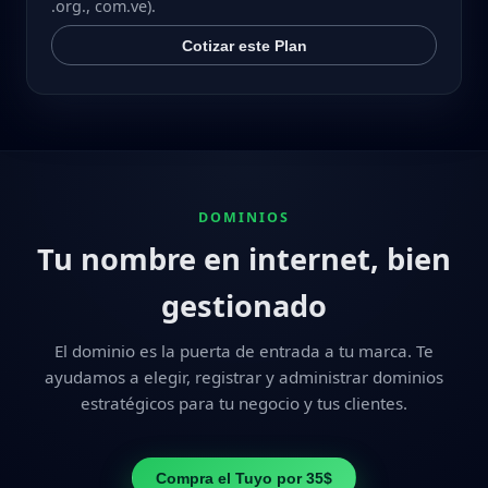
.org., com.ve).
Cotizar este Plan
DOMINIOS
Tu nombre en internet, bien
gestionado
El dominio es la puerta de entrada a tu marca. Te
ayudamos a elegir, registrar y administrar dominios
estratégicos para tu negocio y tus clientes.
Compra el Tuyo por 35$