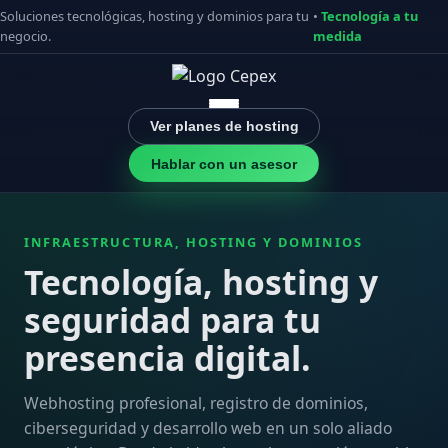
Soluciones tecnológicas, hosting y dominios para tu
•
Tecnología a tu
negocio.
medida
Ver planes de hosting
Hablar con un asesor
INFRAESTRUCTURA, HOSTING Y DOMINIOS
Tecnología, hosting y
seguridad para tu
presencia digital.
Webhosting profesional, registro de dominios,
ciberseguridad y desarrollo web en un solo aliado