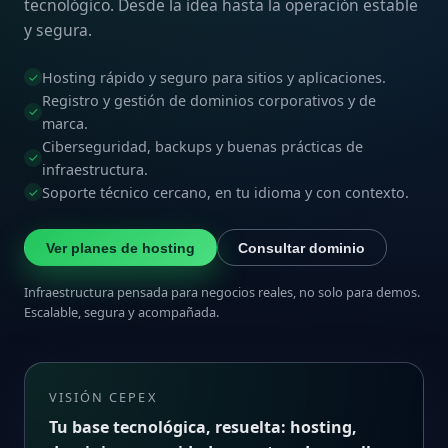
tecnológico. Desde la idea hasta la operación estable
y segura.
Hosting rápido y seguro para sitios y aplicaciones.
✓
Registro y gestión de dominios corporativos y de
✓
marca.
Ciberseguridad, backups y buenas prácticas de
✓
infraestructura.
Soporte técnico cercano, en tu idioma y con contexto.
✓
Ver planes de hosting
Consultar dominio
Infraestructura pensada para negocios reales, no solo para demos.
Escalable, segura y acompañada.
VISIÓN CEPEX
Tu base tecnológica, resuelta: hosting,