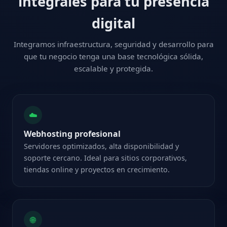
integrales para tu presencia
digital
Integramos infraestructura, seguridad y desarrollo para
que tu negocio tenga una base tecnológica sólida,
escalable y protegida.
☁️
Webhosting profesional
Servidores optimizados, alta disponibilidad y
soporte cercano. Ideal para sitios corporativos,
tiendas online y proyectos en crecimiento.
🌐