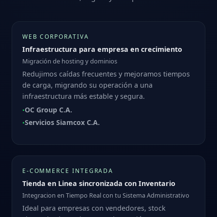
WEB CORPORATIVA
Infraestructura para empresa en crecimiento
Migración de hosting y dominios
Redujimos caídas frecuentes y mejoramos tiempos
de carga, migrando su operación a una
infraestructura más estable y segura.
OC Group C.A.
•
Servicios Siamcox C.A.
•
E‑COMMERCE INTEGRADA
Tienda en Linea sincronizada con Inventario
Integracion en Tiempo Real con tu Sistema Administrativo
Ideal para empresas con vendedores, stock