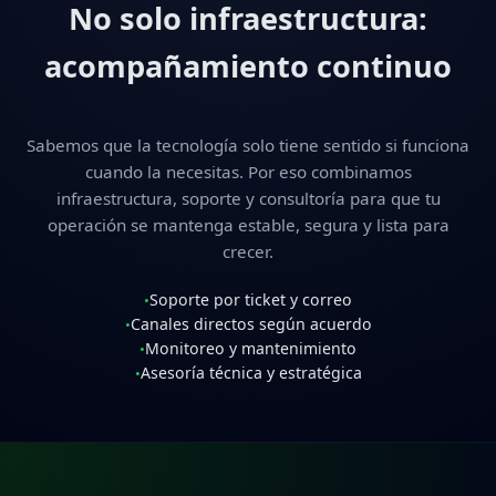
No solo infraestructura:
acompañamiento continuo
Sabemos que la tecnología solo tiene sentido si funciona
cuando la necesitas. Por eso combinamos
infraestructura, soporte y consultoría para que tu
operación se mantenga estable, segura y lista para
crecer.
Soporte por ticket y correo
•
Canales directos según acuerdo
•
Monitoreo y mantenimiento
•
Asesoría técnica y estratégica
•