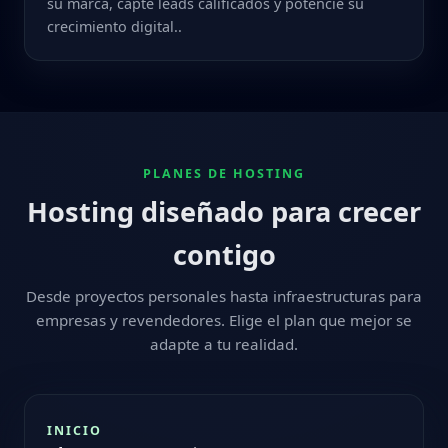
su marca, capte leads calificados y potencie su
crecimiento digital..
PLANES DE HOSTING
Hosting diseñado para crecer
contigo
Desde proyectos personales hasta infraestructuras para
empresas y revendedores. Elige el plan que mejor se
adapte a tu realidad.
INICIO