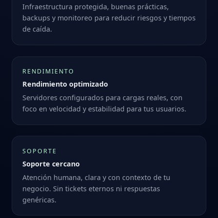
Infraestructura protegida, buenas prácticas,
backups y monitoreo para reducir riesgos y tiempos
de caída.
RENDIMIENTO
Rendimiento optimizado
Servidores configurados para cargas reales, con
foco en velocidad y estabilidad para tus usuarios.
SOPORTE
Soporte cercano
Atención humana, clara y con contexto de tu
negocio. Sin tickets eternos ni respuestas
genéricas.