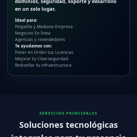
dominios, seguridad, soporte y desarrollo
en un solo lugar.
Ideal para:
Pequeña y Mediana Empresa
Negocios En linea
Agencias y revendedores
Te ayudamos con:
Poner en Orden tus Licencias
Mejorar tu Ciberseguridad
Rediseñar tu infraestructura
SERVICIOS PRINCIPALES
Soluciones tecnológicas