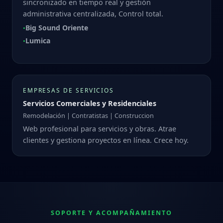
sincronizado en tiempo real y gestión
administrativa centralizada, Control total.
Big Sound Oriente
•
Lumica
•
EMPRESAS DE SERVICIOS
Servicios Comerciales y Residenciales
Remodelación | Contratistas | Construccion
Web profesional para servicios y obras. Atrae
clientes y gestiona proyectos en línea. Crece hoy.
SOPORTE Y ACOMPAÑAMIENTO