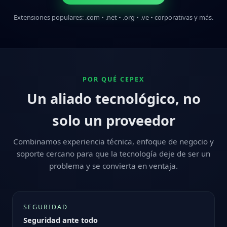
Extensiones populares: .com • .net • .org • .ve • corporativas y más.
POR QUÉ CEPEX
Un aliado tecnológico, no
solo un proveedor
Combinamos experiencia técnica, enfoque de negocio y
soporte cercano para que la tecnología deje de ser un
problema y se convierta en ventaja.
SEGURIDAD
Seguridad ante todo