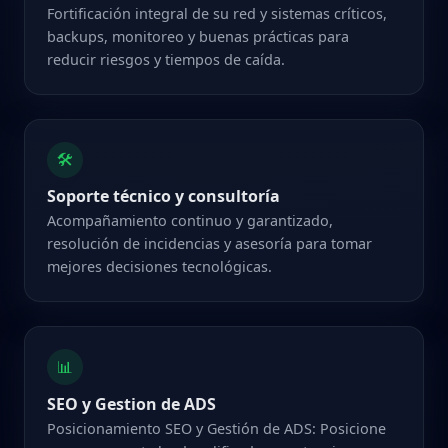
Fortificación integral de su red y sistemas críticos,
backups, monitoreo y buenas prácticas para
reducir riesgos y tiempos de caída.
🛠️
Soporte técnico y consultoría
Acompañamiento continuo y garantizado,
resolución de incidencias y asesoría para tomar
mejores decisiones tecnológicas.
📊
SEO y Gestion de ADS
Posicionamiento SEO y Gestión de ADS: Posicione