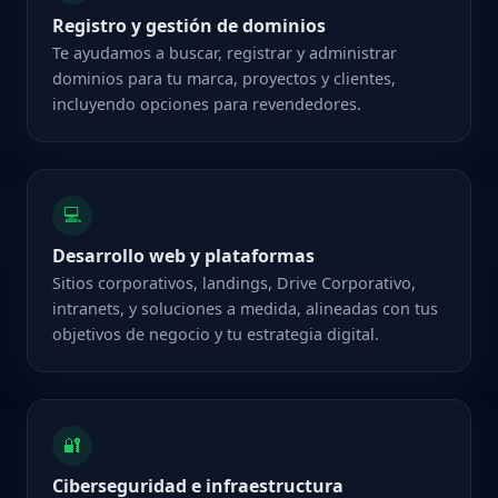
Registro y gestión de dominios
Te ayudamos a buscar, registrar y administrar
dominios para tu marca, proyectos y clientes,
incluyendo opciones para revendedores.
💻
Desarrollo web y plataformas
Sitios corporativos, landings, Drive Corporativo,
intranets, y soluciones a medida, alineadas con tus
objetivos de negocio y tu estrategia digital.
🔐
Ciberseguridad e infraestructura