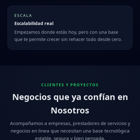
ESCALA
Escalabilidad real
Empezamos donde estás hoy, pero con una base
que te permite crecer sin rehacer todo desde cero.
CLIENTES Y PROYECTOS
Negocios que ya confían en
Nosotros
Acompañamos a empresas, prestadores de servicios y
negocios en linea que necesitan una base tecnológica
estable, segura y bien pensada.